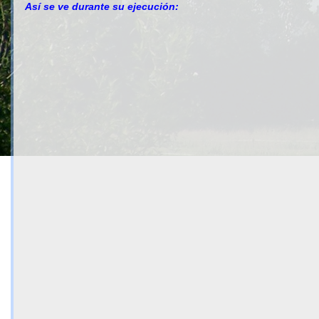
Así se ve durante su ejecución: