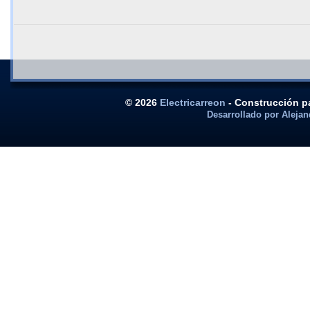
© 2026
Electricarreon
- Construcción pa
Desarrollado por Alejan